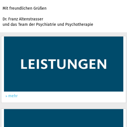
Mit freundlichen Grüßen
Dr. Franz Altenstrasser
und das Team der Psychiatrie und Psychotherapie
mehr