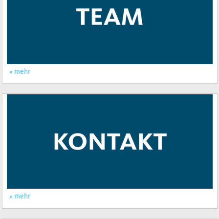
mehr
mehr