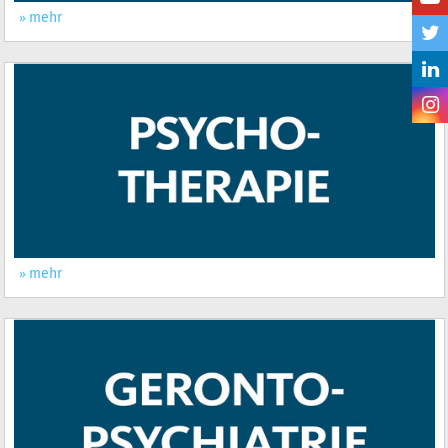
mehr
mehr