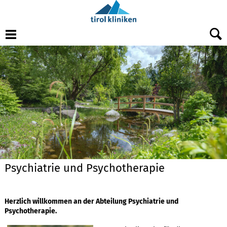
Menu
Psychiatrie und Psychotherapie
Herzlich willkommen an der Abteilung Psychiatrie und
Psychotherapie.