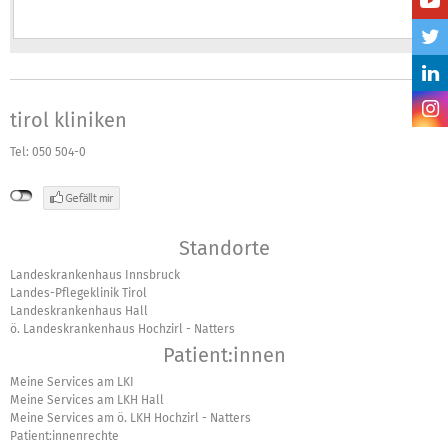
tirol kliniken
Tel: 050 504-0
Standorte
Landeskrankenhaus Innsbruck
Landes-Pflegeklinik Tirol
Landeskrankenhaus Hall
ö. Landeskrankenhaus Hochzirl - Natters
Patient:innen
Meine Services am LKI
Meine Services am LKH Hall
Meine Services am ö. LKH Hochzirl - Natters
Patient:innenrechte