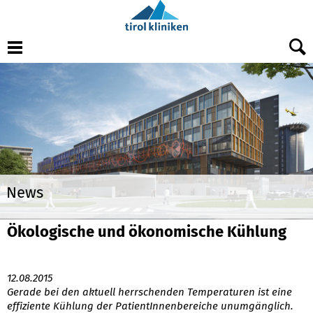
Menu
News
Ökologische und ökonomische Kühlung
12.08.2015
Gerade bei den aktuell herrschenden Temperaturen ist eine
effiziente Kühlung der PatientInnenbereiche unumgänglich.