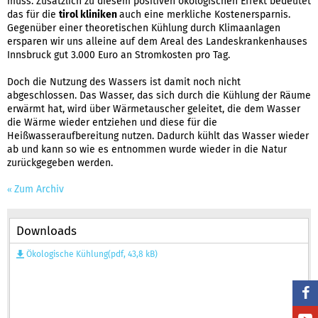
muss. Zusätzlich zu diesem positiven ökologischen Effekt bedeutet
das für die
tirol kliniken
auch eine merkliche Kostenersparnis.
Gegenüber einer theoretischen Kühlung durch Klimaanlagen
ersparen wir uns alleine auf dem Areal des Landeskrankenhauses
Innsbruck gut 3.000 Euro an Stromkosten pro Tag.
Doch die Nutzung des Wassers ist damit noch nicht
abgeschlossen. Das Wasser, das sich durch die Kühlung der Räume
erwärmt hat, wird über Wärmetauscher geleitet, die dem Wasser
die Wärme wieder entziehen und diese für die
Heißwasseraufbereitung nutzen. Dadurch kühlt das Wasser wieder
ab und kann so wie es entnommen wurde wieder in die Natur
zurückgegeben werden.
Zum Archiv
Downloads
Ökologische Kühlung(pdf, 43,8 kB)