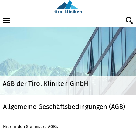
Menu
AGB der Tirol Kliniken GmbH
Allgemeine Geschäftsbedingungen (AGB)
Hier finden Sie unsere AGBs