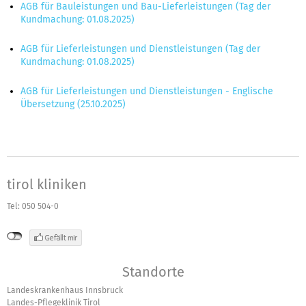
AGB für Bauleistungen und Bau-Lieferleistungen (Tag der
Kundmachung: 01.08.2025)
AGB für Lieferleistungen und Dienstleistungen (Tag der
Kundmachung: 01.08.2025)
AGB für Lieferleistungen und Dienstleistungen - Englische
Übersetzung (25.10.2025)
tirol kliniken
Tel: 050 504-0
Standorte
Landeskrankenhaus Innsbruck
Landes-Pflegeklinik Tirol