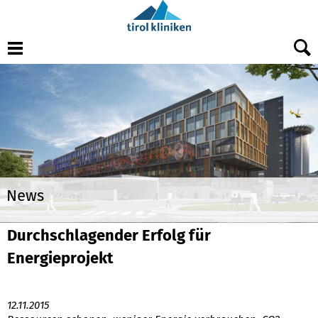
Menu
News
Durchschlagender Erfolg für
Energieprojekt
12.11.2015