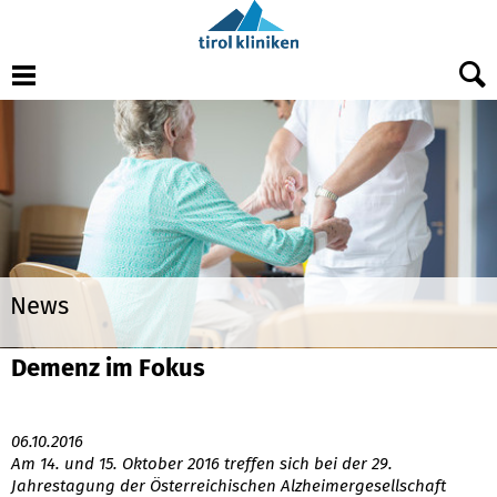
Menu
News
Demenz im Fokus
06.10.2016
Am 14. und 15. Oktober 2016 treffen sich bei der 29.
Jahrestagung der Österreichischen Alzheimergesellschaft