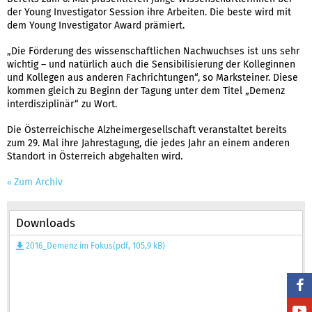
der Young Investigator Session ihre Arbeiten. Die beste wird mit
dem Young Investigator Award prämiert.
„Die Förderung des wissenschaftlichen Nachwuchses ist uns sehr
wichtig – und natürlich auch die Sensibilisierung der Kolleginnen
und Kollegen aus anderen Fachrichtungen“, so Marksteiner. Diese
kommen gleich zu Beginn der Tagung unter dem Titel „Demenz
interdisziplinär“ zu Wort.
Die Österreichische Alzheimergesellschaft veranstaltet bereits
zum 29. Mal ihre Jahrestagung, die jedes Jahr an einem anderen
Standort in Österreich abgehalten wird.
Zum Archiv
Downloads
2016_Demenz im Fokus(pdf, 105,9 kB)