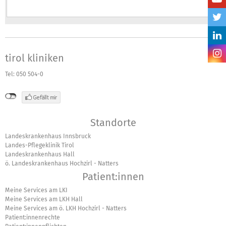
tirol kliniken
Tel: 050 504-0
Standorte
Landeskrankenhaus Innsbruck
Landes-Pflegeklinik Tirol
Landeskrankenhaus Hall
ö. Landeskrankenhaus Hochzirl - Natters
Patient:innen
Meine Services am LKI
Meine Services am LKH Hall
Meine Services am ö. LKH Hochzirl - Natters
Patient:innenrechte