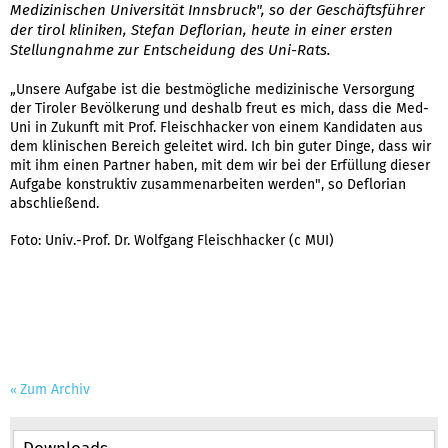
Medizinischen Universität Innsbruck", so der Geschäftsführer
der tirol kliniken, Stefan Deflorian, heute in einer ersten
Stellungnahme zur Entscheidung des Uni-Rats.
„Unsere Aufgabe ist die bestmögliche medizinische Versorgung
der Tiroler Bevölkerung und deshalb freut es mich, dass die Med-
Uni in Zukunft mit Prof. Fleischhacker von einem Kandidaten aus
dem klinischen Bereich geleitet wird. Ich bin guter Dinge, dass wir
mit ihm einen Partner haben, mit dem wir bei der Erfüllung dieser
Aufgabe konstruktiv zusammenarbeiten werden", so Deflorian
abschließend.
Foto: Univ.-Prof. Dr. Wolfgang Fleischhacker (c MUI)
Zum Archiv