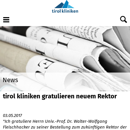
Menu
News
tirol kliniken gratulieren neuem Rektor
03.05.2017
"Ich gratuliere Herrn Univ.-Prof. Dr. Walter-Wolfgang
Fleischhacker zu seiner Bestellung zum zukünftigen Rektor der