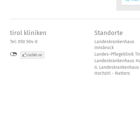
tirol kliniken
Standorte
Tel: 050 504-0
Landeskrankenhaus
Innsbruck
Landes-Pflegeklinik Tir
Landeskrankenhaus Ha
ö. Landeskrankenhaus
Hochzirl - Natters