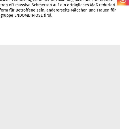
eren oft massive Schmerzen auf ein erträgliches Maß reduziert
tform für Betroffene sein, andererseits Mädchen und Frauen für
ilfegruppe ENDOMETRIOSE tirol.