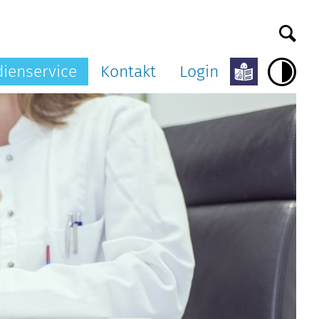
ienservice
Kontakt
Login