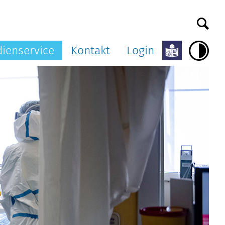
ienservice
Kontakt
Login