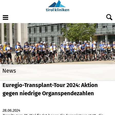
Menu
News
Euregio-Transplant-Tour 2024: Aktion
gegen niedrige Organspendezahlen
28.06.2024