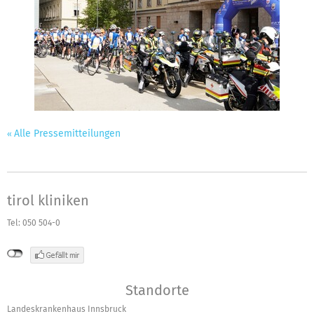
Alle Pressemitteilungen
tirol kliniken
Tel: 050 504-0
Standorte
Landeskrankenhaus Innsbruck