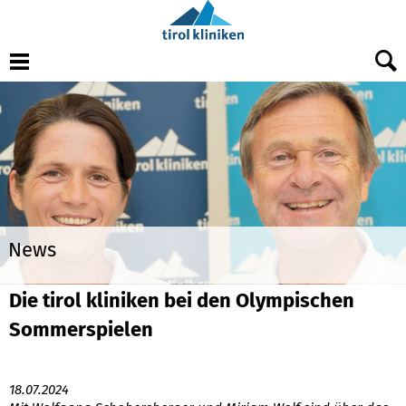
Menu
News
Die tirol kliniken bei den Olympischen
Sommerspielen
18.07.2024