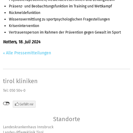
Präsenz- und Beobachtungsfunktion im Training und Wettkampf
Rückmeldefunktion
Wissensvermittlung zu sportpsychologischen Fragestellungen
Krisenintervention
Vertrauensperson im Rahmen der Prävention gegen Gewalt im Sport
Natters, 18. Juli 2024
Alle Pressemitteilungen
tirol kliniken
Tel: 050 504-0
Standorte
Landeskrankenhaus Innsbruck
Landes-Pflegeklinik Tirol