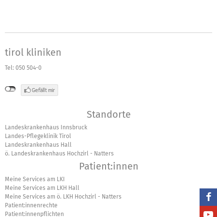
tirol kliniken
Tel: 050 504-0
Standorte
Landeskrankenhaus Innsbruck
Landes-Pflegeklinik Tirol
Landeskrankenhaus Hall
ö. Landeskrankenhaus Hochzirl - Natters
Patient:innen
Meine Services am LKI
Meine Services am LKH Hall
Meine Services am ö. LKH Hochzirl - Natters
Patient:innenrechte
Patient:innenpflichten