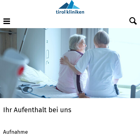
Menu
Ihr Aufenthalt bei uns
Aufnahme