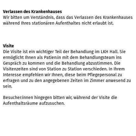
Verlassen des Krankenhauses
Wir bitten um Verständnis, dass das Verlassen des Krankenhauses
während Ihres stationären Aufenthaltes nicht erlaubt ist.
Visite
Die Visite ist ein wichtiger Teil der Behandlung im LKH Hall. Sie
ermöglicht Ihnen als Patien:in mit dem Behandlungsteam ins
Gespräch zu kommen und die Behandlung abzustimmen. Die
Visitenzeiten sind von Station zu Station verschieden. In Ihrem
Interesse empfehlen wir Ihnen, diese beim Pflegepersonal zu
erfragen und zu den angegebenen Zeiten im Zimmer anwesend zu
sein.
Besucher:innen hingegen bitten wir, während der Visite die
Aufenthaltsräume aufzusuchen.