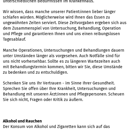
unterschiedlichen Bedürfnissen im Krankenhaus.
Wir wissen, dass manche unserer Patient:innen lieber länger
schlafen würden. Möglicherweise wird Ihnen das Essen zu
ungewöhnten Zeiten serviert. Diese Zeitvorgaben ergeben sich aus
dem Zusammenspiel von Untersuchung, Behandlung, Operation
und Pflege und garantieren Ihnen und uns einen reibungslosen
Tagesablauf.
Manche Operationen, Untersuchungen und Behandlungen dauern
unter Umständen länger als vorgesehen. Auch Notfälle sind für
uns nicht vorhersehbar. Sollte es zu längeren Wartezeiten auch
mit Behandlungstermin kommen, bitten wir Sie, diese Umstände
zu bedenken und zu entschuldigen.
Schenken Sie uns Ihr Vertrauen - im Sinne Ihrer Gesundheit.
Sprechen Sie offen über Ihre Krankheit, Untersuchungen und
Behandlung mit unseren Ärzt:innen und Pflegepersonen. Scheuen
Sie sich nicht, Fragen oder Kritik zu äußern.
Alkohol und Rauchen
Der Konsum von Alkohol und Zigaretten kann sich auf das