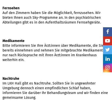
Fernsehen
Auf den Zimmern haben Sie die Möglichkeit, fernzusehen. Wir
bieten Ihnen auch Sky-Programme an. In den psychiatrischen
Abteilungen gibt es in den Aufenthaltsräumen Fernsehgeräte.
Medikamente
Bitte informieren Sie Ihre Ärzt:innen über Medikamente, die Sie
bereits einnehmen und nehmen Sie mitgebrachte Medikamente
nur nach Rücksprache mit Ihren Ärzt:innen im Krankenhaus
weiterhin ein.
Nachtruhe
Im LKH Hall gibt es Nachtruhe. Sollten Sie in ungewohnter
Umgebung dennoch einen empfindlichen Schlaf haben,
informieren Sie darüber Ihr Behandlungsteam und wir finden eine
gemeinsame Lösung.