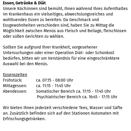
Essen, Getränke & Diät
Unsere Köch:innen sind bemüht, Ihnen während Ihres Aufenthaltes
im Krankenhaus ein vielseitiges, abwechslungsreiches und
wohltuendes Essen zu bereiten. Da Geschmack und
Essgewohnheiten verschieden sind, haben Sie zu Mittag die
Möglichkeit zwischen Menüs aus Fleisch und Beilage, fleischlosen
oder süßen Gerichten zu wählen.
Sollten Sie aufgrund Ihrer Krankheit, vorgesehener
Untersuchungen oder einer Operation Diät- oder Schonkost
bedürfen, bitten wir um Verständnis für eine eingeschränktere
Auswahl bei den Menüs.
Essenszeiten
Frühstück: ca. 07:15 - 08:00 Uhr
Mittagessen: ca. 11:15 - 11:45 Uhr
Abendessen: Somatischer Bereich ca. 17:15 - 17:45 Uhr
Psychiatrischer Bereich ca. 16:45 - 17:15 Uhr
Wir bieten Ihnen jederzeit verschiedene Tees, Wasser und Säfte
an. Zusätzlich befinden sich auf den Stationen Automaten mit
Erfrischungsgetränken.