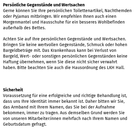
Persönliche Gegenstände und Wertsachen
Gerne können Sie Ihre persönlichen Toilettenartikel, Nachthemden
oder Pyjamas mitbringen. Wir empfehlen Ihnen auch einen
Morgenmantel und Hausschuhe für ein besseres Wohlbefinden
außerhalb des Bettes.
Achten Sie auf Ihre persönlichen Gegenstände und Wertsachen.
Bringen Sie keine wertvollen Gegenstände, Schmuck oder hohen
Bargeldbeträge mit. Das Krankenhaus kann bei Verlust von
Bargeld, Wert- oder sonstigen persönlichen Gegenständen keine
Haftung übernehmen, wenn Sie diese nicht sicher verwahrt
haben.
Bitte beachten Sie auch die Hausordnung des LKH Hall.
Sicherheit
Voraussetzung für eine erfolgreiche und richtige Behandlung ist,
dass uns Ihre Identität immer bekannt ist. Daher bitten wir Sie,
das Armband mit Ihrem Namen, das Sie bei der Aufnahme
bekommen, immer zu tragen. Aus demselben Grund werden Sie
von unseren Mitarbeiter:innen mehrfach nach Ihrem Namen und
Geburtsdatum gefragt.