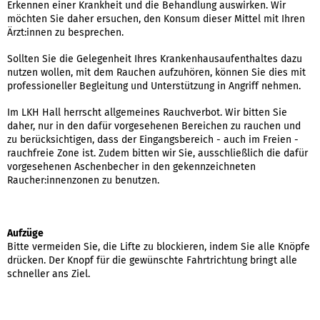
Erkennen einer Krankheit und die Behandlung auswirken. Wir
möchten Sie daher ersuchen, den Konsum dieser Mittel mit Ihren
Ärzt:innen zu besprechen.
Sollten Sie die Gelegenheit Ihres Krankenhausaufenthaltes dazu
nutzen wollen, mit dem Rauchen aufzuhören, können Sie dies mit
professioneller Begleitung und Unterstützung in Angriff nehmen.
Im LKH Hall herrscht allgemeines Rauchverbot. Wir bitten Sie
daher, nur in den dafür vorgesehenen Bereichen zu rauchen und
zu berücksichtigen, dass der Eingangsbereich - auch im Freien -
rauchfreie Zone ist. Zudem bitten wir Sie, ausschließlich die dafür
vorgesehenen Aschenbecher in den gekennzeichneten
Raucher:innenzonen zu benutzen.
Aufzüge
Bitte vermeiden Sie, die Lifte zu blockieren, indem Sie alle Knöpfe
drücken. Der Knopf für die gewünschte Fahrtrichtung bringt alle
schneller ans Ziel.