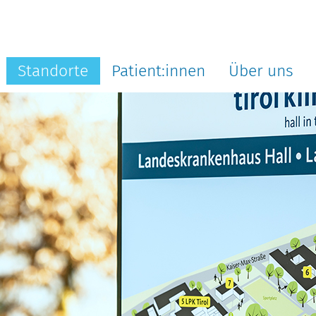
Standorte
Patient:innen
Über uns