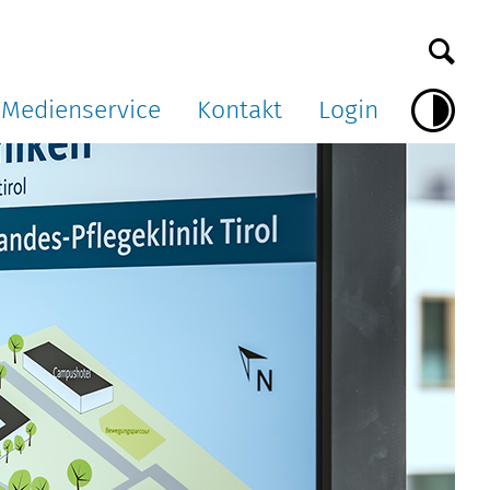
Medienservice
Kontakt
Login