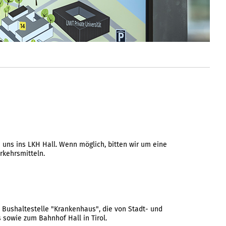
 uns ins LKH Hall. Wenn möglich, bitten wir um eine
rkehrsmitteln.
e Bushaltestelle "Krankenhaus", die von Stadt- und
 sowie zum Bahnhof Hall in Tirol.