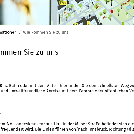
rmationen
Wie kommen Sie zu uns
ommen Sie zu uns
 Bus, Bahn oder mit dem Auto - hier finden Sie den schnellsten Weg zu
 und umweltfreundliche Anreise mit dem Fahrrad oder öffentlichen Ve
s
dem A.ö. Landeskrankenhaus Hall in der Milser Straße befindet sich di
frequentiert wird. Die Linien führen von/nach Innsbruck, Richtung Mils