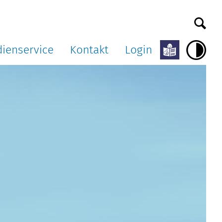
ienservice
Kontakt
Login