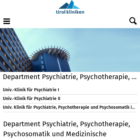
Menu
Department Psychiatrie, Psychotherapie, Psychosomatik und Medizinische Psychologie
Univ.-Klinik für Psychiatrie I
Univ.-Klinik für Psychiatrie II
Univ. Klinik für Psychiatrie, Psychotherapie und Psychosomatik im Kindes- und Jugendalter
Department Psychiatrie, Psychotherapie,
Psychosomatik und Medizinische