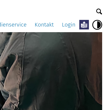
ienservice
Kontakt
Login