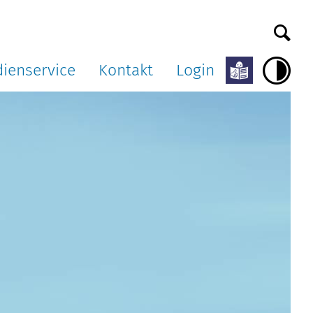
ienservice
Kontakt
Login