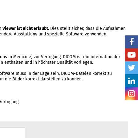
 Viewer ist nicht erlaubt
. Dies stellt sicher, dass die Aufnahmen
sendere Ausstattung und spezielle Software verwenden.
ns in Medicine) zur Verfügung. DICOM ist ein internationaler
en enthalten und in höchster Qualität vorliegen.
oftware muss in der Lage sein, DICOM-Dateien korrekt zu
m die Bilder korrekt darstellen zu können.
Verfügung.