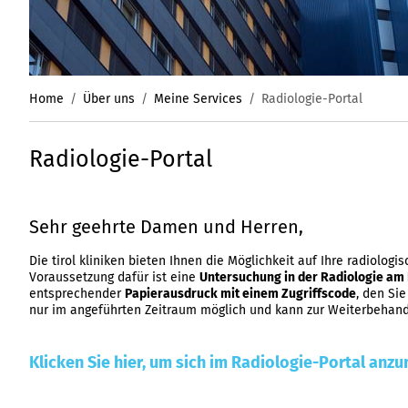
Home
Über uns
Meine Services
Radiologie-Portal
Radiologie-Portal
Sehr geehrte Damen und Herren,
Die tirol kliniken bieten Ihnen die Möglichkeit auf Ihre radiologi
Voraussetzung dafür ist eine
Untersuchung in der Radiologie a
entsprechender
Papierausdruck mit einem Zugriffscode
, den Sie
nur im angeführten Zeitraum möglich und kann zur Weiterbehan
Klicken Sie hier, um sich im Radiologie-Portal anzu