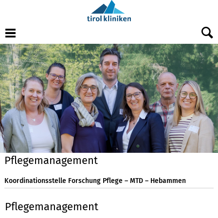
Menu
Pflegemanagement
Koordinationsstelle Forschung Pflege – MTD – Hebammen
Pflegemanagement