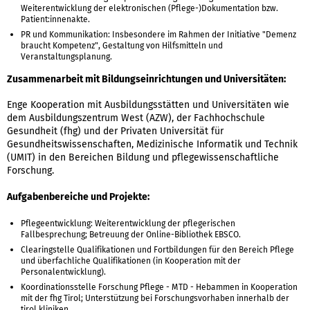
Weiterentwicklung der elektronischen (Pflege-)Dokumentation bzw.
Patient:innenakte.
PR und Kommunikation: Insbesondere im Rahmen der Initiative "Demenz
braucht Kompetenz", Gestaltung von Hilfsmitteln und
Veranstaltungsplanung.
Zusammenarbeit mit Bildungseinrichtungen und Universitäten:
Enge Kooperation mit Ausbildungsstätten und Universitäten wie
dem Ausbildungszentrum West (AZW), der Fachhochschule
Gesundheit (fhg) und der Privaten Universität für
Gesundheitswissenschaften, Medizinische Informatik und Technik
(UMIT) in den Bereichen Bildung und pflegewissenschaftliche
Forschung.
Aufgabenbereiche und Projekte:
Pflegeentwicklung: Weiterentwicklung der pflegerischen
Fallbesprechung; Betreuung der Online-Bibliothek EBSCO.
Clearingstelle Qualifikationen und Fortbildungen für den Bereich Pflege
und überfachliche Qualifikationen (in Kooperation mit der
Personalentwicklung).
Koordinationsstelle Forschung Pflege - MTD - Hebammen in Kooperation
mit der fhg Tirol; Unterstützung bei Forschungsvorhaben innerhalb der
tirol kliniken